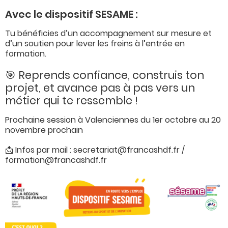
Avec le dispositif SESAME :
Tu bénéficies d’un accompagnement sur mesure et
d’un soutien pour lever les freins à l’entrée en
formation.
🎯 Reprends confiance, construis ton
projet, et avance pas à pas vers un
métier qui te ressemble !
Prochaine session à Valenciennes du 1er octobre au 20
novembre prochain
📩 Infos par mail : secretariat@francashdf.fr /
formation@francashdf.fr