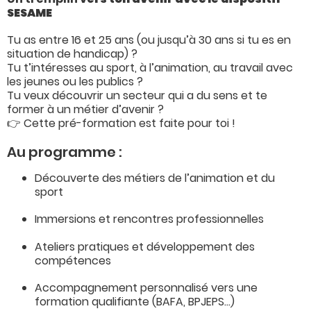
SESAME
Tu as entre 16 et 25 ans (ou jusqu’à 30 ans si tu es en
situation de handicap) ?
Tu t’intéresses au sport, à l’animation, au travail avec
les jeunes ou les publics ?
Tu veux découvrir un secteur qui a du sens et te
former à un métier d’avenir ?
👉 Cette pré-formation est faite pour toi !
Au programme :
Découverte des métiers de l’animation et du
sport
Immersions et rencontres professionnelles
Ateliers pratiques et développement des
compétences
Accompagnement personnalisé vers une
formation qualifiante (BAFA, BPJEPS…)