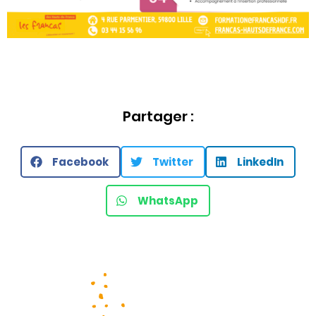
Partager :
Facebook
Twitter
LinkedIn
WhatsApp