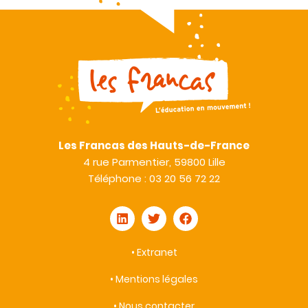
Les Francas des Hauts-de-France
4 rue Parmentier, 59800 Lille
Téléphone : 03 20 56 72 22
•
Extranet
•
Mentions légales
•
Nous contacter