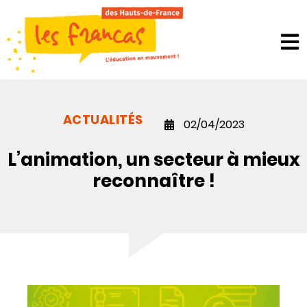
Panneau de gestion des cookies
ACTUALITÉS
02/04/2023
L’animation, un secteur à mieux
reconnaître !