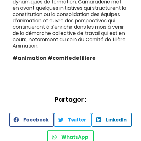
dynamiques de formation. Camaraderie met
en avant quelques initiatives qui structurent la
constitution ou la consolidation des équipes
d’animation et ouvre des perspectives qui
continueront à s’enrichir dans les mois à venir
de la démarche collective de travail qui est en
cours, notamment au sein du Comité de filière
Animation.
#animation #comitedefiliere
Partager :
Facebook
Twitter
LinkedIn
WhatsApp