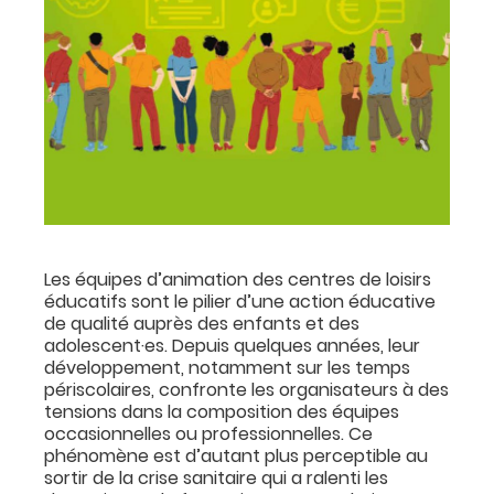
Les équipes d’animation des centres de loisirs
éducatifs sont le pilier d’une action éducative
de qualité auprès des enfants et des
adolescent·es. Depuis quelques années, leur
développement, notamment sur les temps
périscolaires, confronte les organisateurs à des
tensions dans la composition des équipes
occasionnelles ou professionnelles. Ce
phénomène est d’autant plus perceptible au
sortir de la crise sanitaire qui a ralenti les