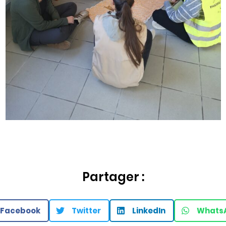
Partager :
Facebook
Twitter
LinkedIn
Whats