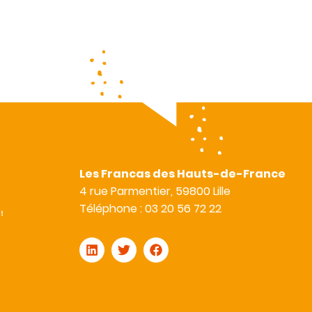
Les Francas des Hauts-de-France
4 rue Parmentier, 59800 Lille
Téléphone : 03 20 56 72 22