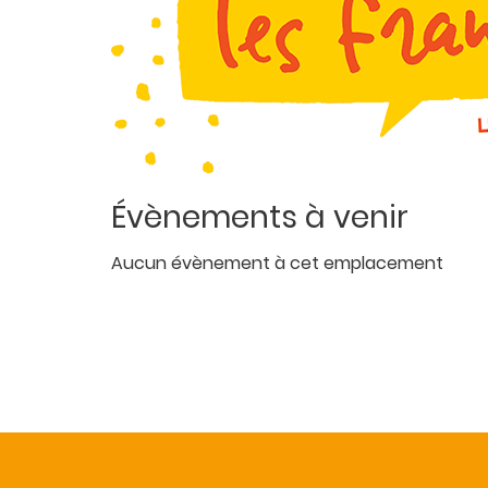
Évènements à venir
Aucun évènement à cet emplacement